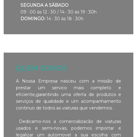
SEGUNDA A SÁBADO
09 : 00 às 12 : 30 / 14 : 30 às 19 : 30h
DOMINGO:
14 : 30 às 18 : 30h
QUEM SOMOS
A Nossa Empresa nasceu com a missão de
prestar um servico mais completo e
eficiente,garantindo uma oferta de produtos e
serviços de qualidade e um acompanhamento
continuo de todos as viaturas que vendemos.
Dedicamo-nos a comercializacão de viaturas
usados e semi-novas, podemos importar e
legalizar um automovel a sua escolha com