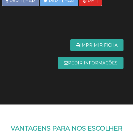
PARTILHAR
PARTILHAR
Pin it
IMPRIMIR FICHA
PEDIR INFORMAÇÕES
VANTAGENS PARA NOS ESCOLHER