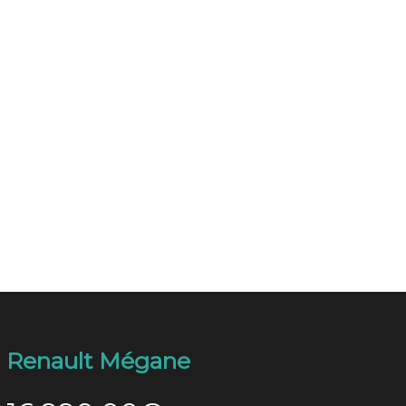
Renault Mégane