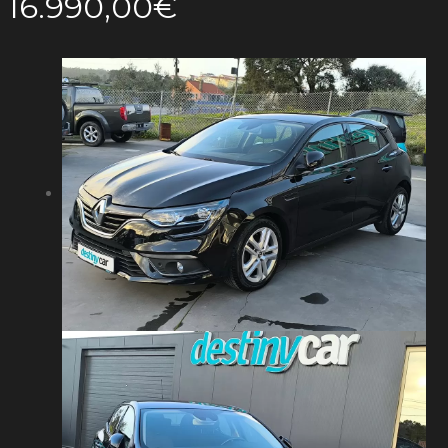
16.990,00€